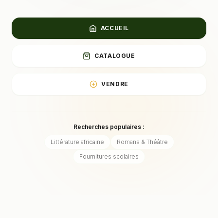
ACCUEIL
CATALOGUE
VENDRE
Recherches populaires :
Littérature africaine
Romans & Théâtre
Fournitures scolaires