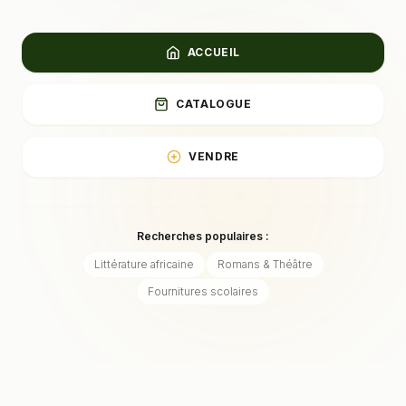
ACCUEIL
CATALOGUE
VENDRE
Recherches populaires :
Littérature africaine
Romans & Théâtre
Fournitures scolaires